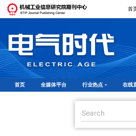
首
首页
全媒体平台
行业热点
在线