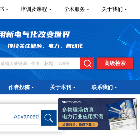
书
培训及课程
学术服务
关于我们
高级检索
作者投稿
关于本刊
联系我们
x
Advanced