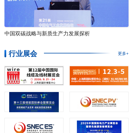
中国双碳战略与新质生产力发展探析
行业展会
更多+