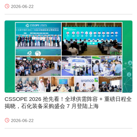
2026-06-22
CSSOPE 2026 抢先看！全球供需阵容 + 重磅日程全
揭晓，石化装备采购盛会 7 月登陆上海
2026-06-22