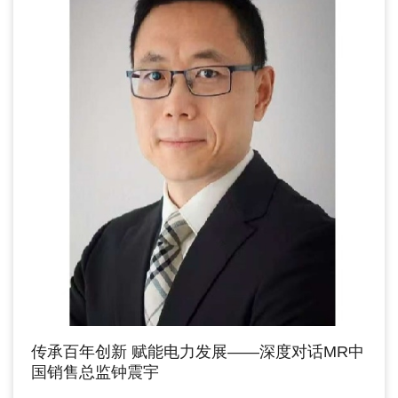
传承百年创新 赋能电力发展——深度对话MR中
国销售总监钟震宇