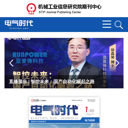
专题 | 向行业创新要答案