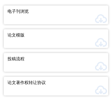
电子刊浏览
论文模版
投稿流程
论文著作权转让协议