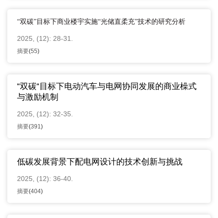
“双碳”目标下商业楼宇实施“光储直柔充”技术的研究分析
2025, (12): 28-31.
摘要
(
55
)
“双碳“目标下电动汽车与电网协同发展的商业橾式
与激励机制
2025, (12): 32-35.
摘要
(
391
)
低碳发展背景下配电网设计的技术创新与挑战
2025, (12): 36-40.
摘要
(
404
)