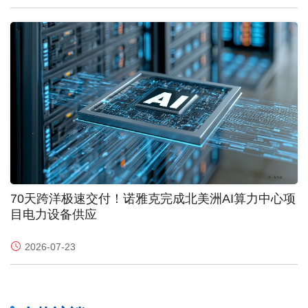
70天跨洋极速交付！诺雅克完成北美洲AI算力中心项
目电力设备供应
2026-07-23