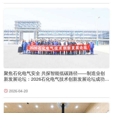
聚焦石化电气安全 共探智能低碳路径——制造业创
新发展论坛：2026石化电气技术创新发展论坛成功举
办
2026-04-20