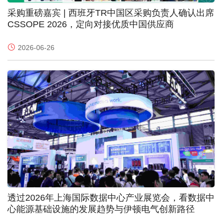
采购重磅嘉宾 | 西班牙TR中国区采购负责人确认出席
CSSOPE 2026，定向对接优质中国供应商
2026-06-26
透过2026年上海国际数据中心产业展览会，看数据中
心能源基础设施的发展趋势与伊顿电气创新路径