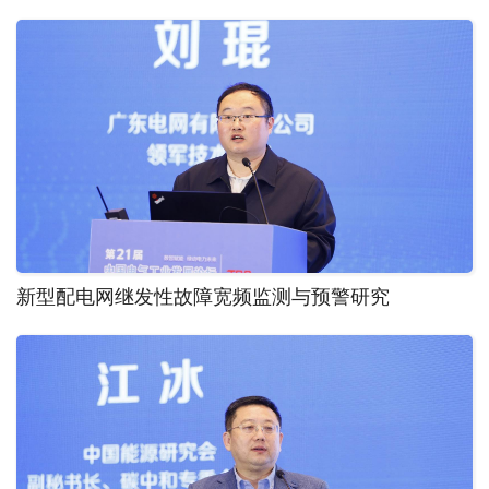
新型配电网继发性故障宽频监测与预警研究