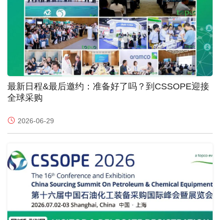
最新日程&最后邀约：准备好了吗？到CSSOPE迎接
全球采购
2026-06-29