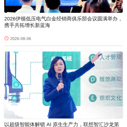
2026伊顿低压电气白金经销商俱乐部会议圆满举办，
携手共拓增长新蓝海
2026-08-06
以超级智能体解锁 AI 原生生产力，联想智汇沙龙第