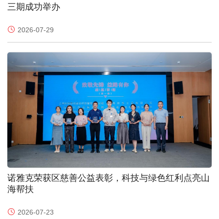
三期成功举办
2026-07-29
诺雅克荣获区慈善公益表彰，科技与绿色红利点亮山
海帮扶
2026-07-23