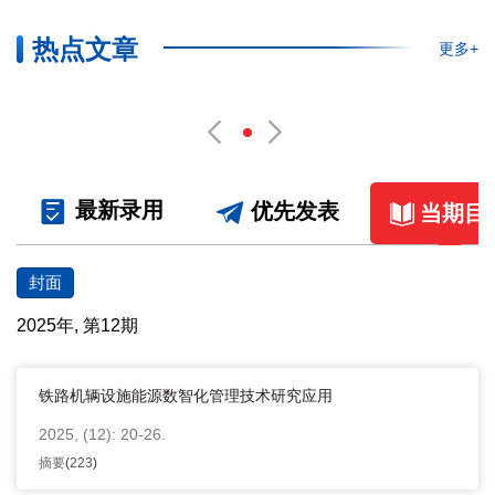
热点文章
更多+
最新录用
优先发表
当期目
封面
2025年, 第12期
铁路机辆设施能源数智化管理技术研究应用
2025, (12): 20-26.
摘要
(
223
)