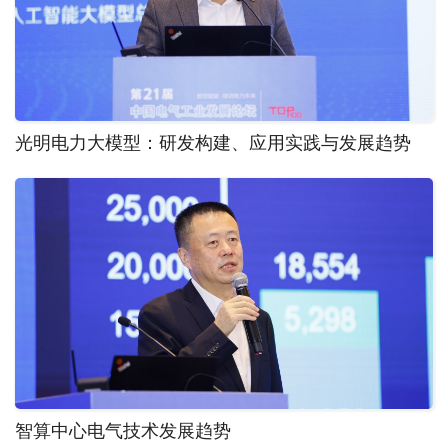
光明电力大模型：研发构建、应用实践与发展趋势
智算中心电气技术发展趋势