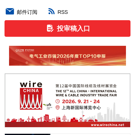
邮件订阅
RSS
投审稿入口