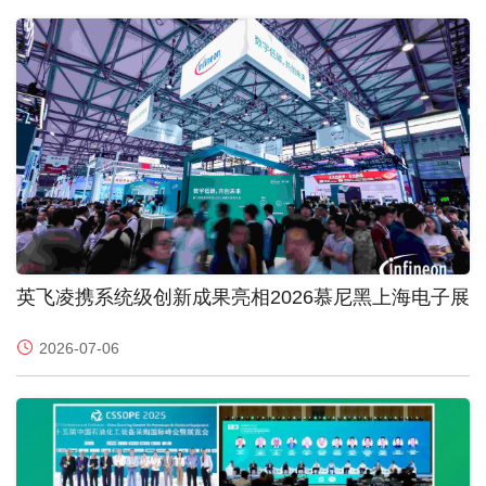
英飞凌携系统级创新成果亮相2026慕尼黑上海电子展
2026-07-06