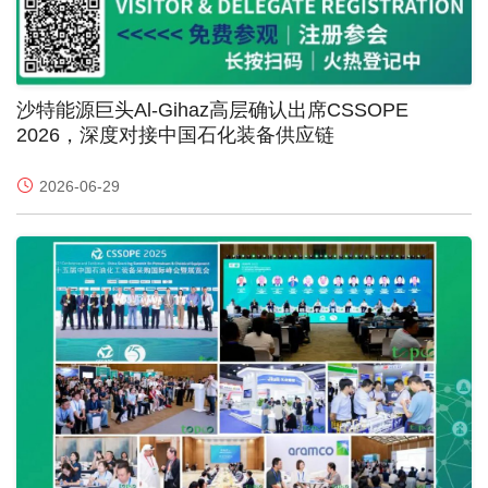
沙特能源巨头Al-Gihaz高层确认出席CSSOPE
2026，深度对接中国石化装备供应链
2026-06-29