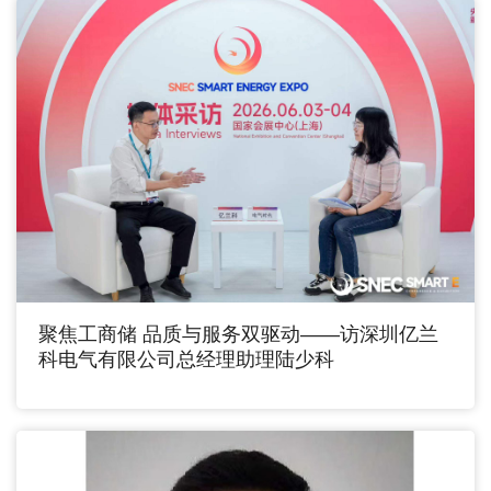
聚焦工商储 品质与服务双驱动——访深圳亿兰
科电气有限公司总经理助理陆少科