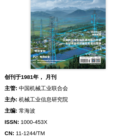
创刊于1981年， 月刊
主管:
中国机械工业联合会
主办:
机械工业信息研究院
主编:
常海波
ISSN:
1000-453X
CN:
11-1244/TM