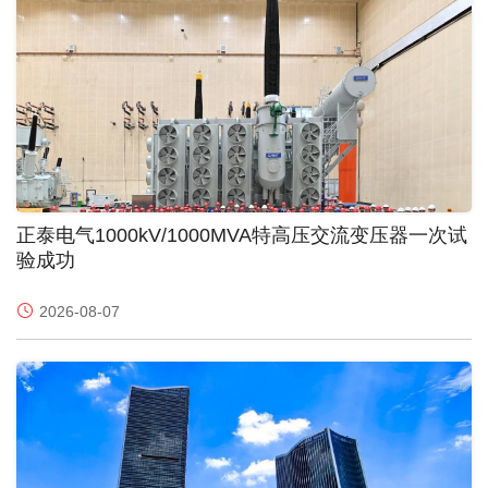
正泰电气1000kV/1000MVA特高压交流变压器一次试
验成功
2026-08-07