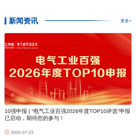
新闻资讯
更多+
10强申报 | “电气工业百强2026年度TOP10评选”申报
已启动，期待您的参与！
2026-07-23