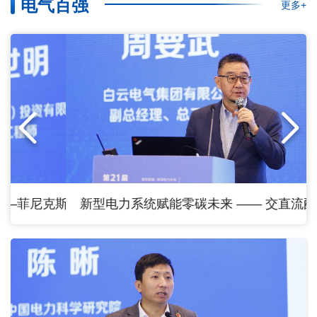
电气百强
更多+
克斯电气的实践与展望
新型电力系统赋能零碳未来 —— 交直流配网及微