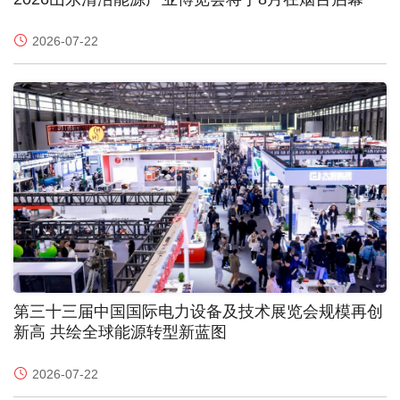
2026-07-22
第三十三届中国国际电力设备及技术展览会规模再创
新高 共绘全球能源转型新蓝图
2026-07-22