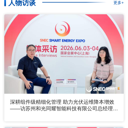
人物访谈
更多+
深耕组件级精细化管理 助力光伏运维降本增效
——访苏州和光同耀智能科技有限公司总经理李
宁达