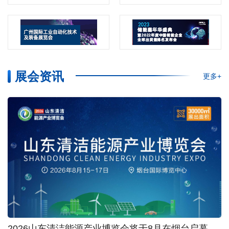
展会资讯
更多+
2026山东清洁能源产业博览会将于8月在烟台启幕