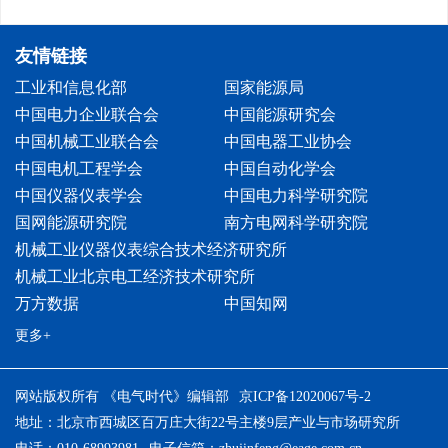
友情链接
工业和信息化部
国家能源局
中国电力企业联合会
中国能源研究会
中国机械工业联合会
中国电器工业协会
中国电机工程学会
中国自动化学会
中国仪器仪表学会
中国电力科学研究院
国网能源研究院
南方电网科学研究院
机械工业仪器仪表综合技术经济研究所
机械工业北京电工经济技术研究所
万方数据
中国知网
更多+
网站版权所有 《电气时代》编辑部
京ICP备12020067号-2
地址：北京市西城区百万庄大街22号主楼9层产业与市场研究所