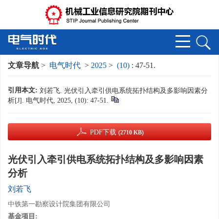
文章导航
>
电气时代
>
2025
>
(10)
: 47-51.
引用本文:
刘若飞. 光伏引入牵引供电系统拓扑结构及多影响因素分
析[J]. 电气时代, 2025, (10): 47-51.
PDF下载
(2710 KB)
光伏引入牵引供电系统拓扑结构及多影响因素
分析
刘若飞
中铁第一勘察设计院集团有限公司
基金项目: