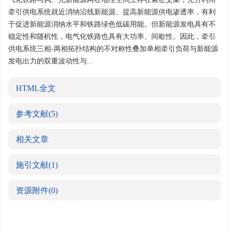
牵引供电系统就近消纳沿线新能源、提高新能源供电渗透率，有利
于促进新能源消纳水平和铁路绿色低碳用能。但新能源发电具有不
稳定性和随机性，电气化铁路也具有大功率、间歇性。因此，牵引
供电系统三相-两相拓扑结构的不对称性叠加单相牵引负荷与新能源
发电出力的双重波动性与...
HTML全文
参考文献
(5)
相关文章
施引文献
(1)
资源附件
(0)