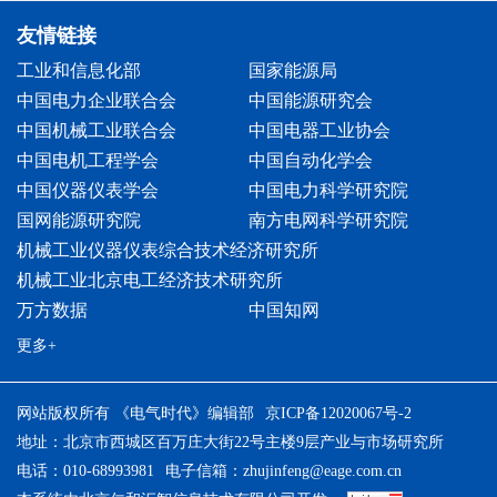
友情链接
工业和信息化部
国家能源局
中国电力企业联合会
中国能源研究会
中国机械工业联合会
中国电器工业协会
中国电机工程学会
中国自动化学会
中国仪器仪表学会
中国电力科学研究院
国网能源研究院
南方电网科学研究院
机械工业仪器仪表综合技术经济研究所
机械工业北京电工经济技术研究所
万方数据
中国知网
更多+
网站版权所有 《电气时代》编辑部
京ICP备12020067号-2
地址：北京市西城区百万庄大街22号主楼9层产业与市场研究所
电话：010-68993981
电子信箱：
zhujinfeng@eage.com.cn