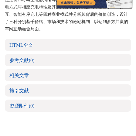
电方式与相应充电特性及其协同发展的系统架构，提出了V2G交
互、智能有序充电等四种商业模式并分析其背后的价值创造，设计
了三种分别基千价格、市场和技术的激励机制，以达到多方共赢的
车网互动融合局面。
HTML全文
参考文献
(0)
相关文章
施引文献
资源附件
(0)