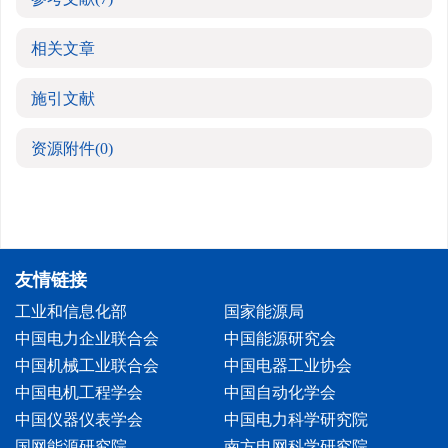
相关文章
施引文献
资源附件
(0)
友情链接
工业和信息化部
国家能源局
中国电力企业联合会
中国能源研究会
中国机械工业联合会
中国电器工业协会
中国电机工程学会
中国自动化学会
中国仪器仪表学会
中国电力科学研究院
国网能源研究院
南方电网科学研究院