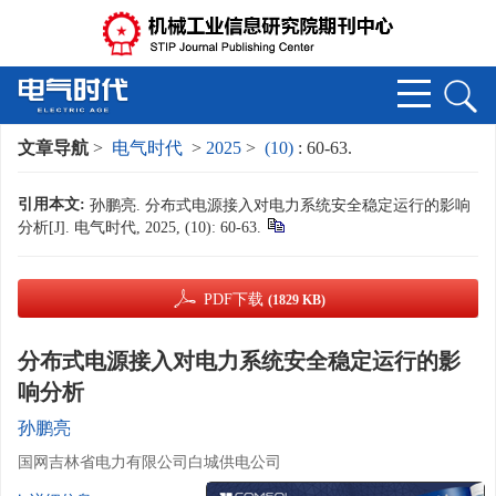
文章导航
>
电气时代
>
2025
>
(10)
: 60-63.
引用本文:
孙鹏亮. 分布式电源接入对电力系统安全稳定运行的影响
分析[J]. 电气时代, 2025, (10): 60-63.
PDF下载
(1829 KB)
分布式电源接入对电力系统安全稳定运行的影
响分析
孙鹏亮
国网吉林省电力有限公司白城供电公司