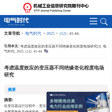
文章导航
>
电气时代
>
2025
>
(12)
: 41-44.
引用本文:
考虑温度效应的变压器不同绝缘老化程度电场研究[J]. 电
气时代, 2025, (12): 41-44.
考虑温度效应的变压器不同绝缘老化程度电场
研究
摘要
x
摘要:
在变压器运行过程中，变压器绕组和铁心会产生热量，变压器油作
为重要散热及绝缘部件，吸收传递变压器绕组和铁心产生的热量。