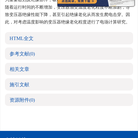
随着运行时间的不断增加，变压器油受温度老化程度不断加剧，导
致变压器绝缘性能下降，甚至引起绝缘老化从而发生爬电击穿。因
此，对考虑温度影响的变压器绝缘老化程度进行了电场计算研究。
HTML全文
参考文献
(0)
相关文章
施引文献
资源附件
(0)